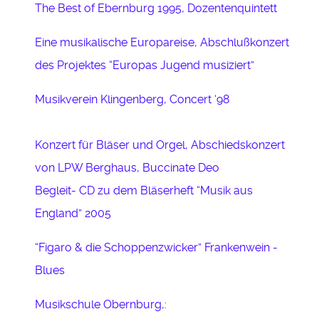
The Best of Ebernburg 1995, Dozentenquintett
Eine musikalische Europareise, Abschlußkonzert
des Projektes “Europas Jugend musiziert”
Musikverein Klingenberg, Concert ‘98
Konzert für Bläser und Orgel, Abschiedskonzert
von LPW Berghaus, Buccinate Deo
Begleit- CD zu dem Bläserheft “Musik aus
England” 2005
“Figaro & die Schoppenzwicker” Frankenwein -
Blues
Musikschule Obernburg,: