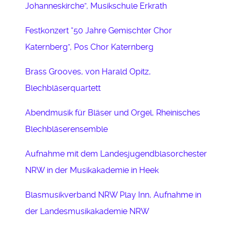
Johanneskirche”, Musikschule Erkrath
Festkonzert “50 Jahre Gemischter Chor
Katernberg”, Pos Chor Katernberg
Brass Grooves, von Harald Opitz,
Blechbläserquartett
Abendmusik für Bläser und Orgel, Rheinisches
Blechbläserensemble
Aufnahme mit dem Landesjugendblasorchester
NRW in der Musikakademie in Heek
Blasmusikverband NRW Play Inn, Aufnahme in
der Landesmusikakademie NRW