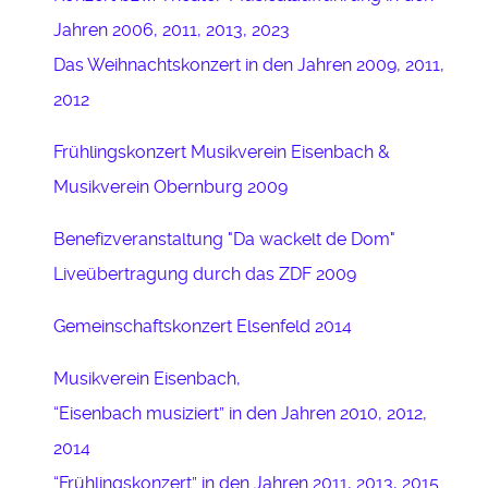
Jahren 2006, 2011, 2013, 2023
Das Weihnachtskonzert in den Jahren 2009, 2011,
2012
Frühlingskonzert Musikverein Eisenbach &
Musikverein Obernburg 2009
Benefizveranstaltung "Da wackelt de Dom"
Liveübertragung durch das ZDF 2009
Gemeinschaftskonzert Elsenfeld 2014
Musikverein Eisenbach,
“Eisenbach musiziert” in den Jahren 2010, 2012,
2014
“Frühlingskonzert” in den Jahren 2011, 2013, 2015