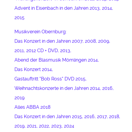
Advent in Eisenbach in den Jahren 2013, 2014,
2015
Musikverein Obernburg:
Das Konzert in den Jahren 2007, 2008, 2009,
2011, 2012 CD + DVD, 2013,
Abend der Blasmusik Mömlingen 2014,
Das Konzert 2014,
Gastauftritt "Bob Ross" DVD 2015,
Weihnachtskonzerte in den Jahren 2014, 2016,
2019
Alles ABBA 2018
Das Konzert in den Jahren 2015, 2016, 2017, 2018,
2019, 2021, 2022, 2023, 2024